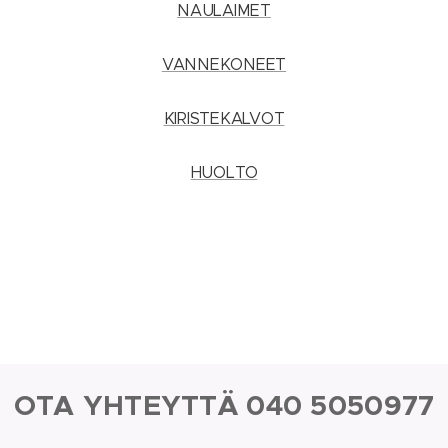
NAULAIMET
VANNEKONEET
KIRISTEKALVOT
HUOLTO
OTA YHTEYTTÄ 040 5050977