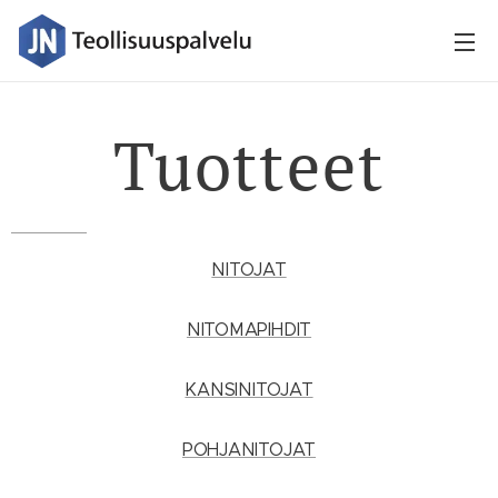
Tuotteet
NITOJAT
NITOMAPIHDIT
KANSINITOJAT
POHJANITOJAT