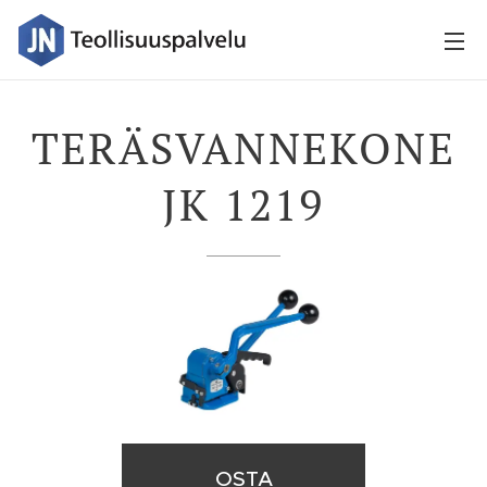
TERÄSVANNEKONE
JK 1219
OSTA