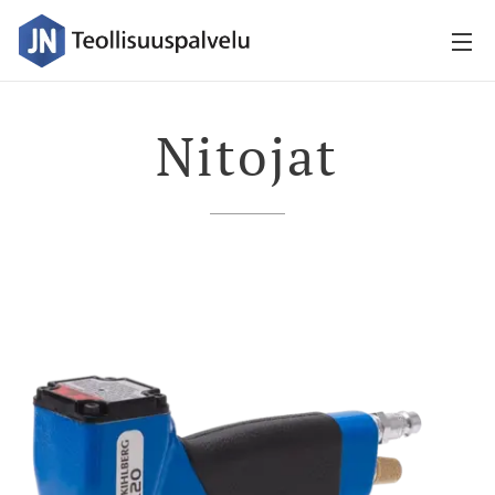
Nitojat